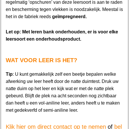
regelmatig ‘opschuren’ van deze leersoort is aan te raden
en bescherming tegen vlekken is noodzakelijk. Meestal is
het in de fabriek reeds
geïmpregneerd.
Let op: Met leren bank onderhouden, er is voor elke
leersoort een onderhoudsproduct.
WAT VOOR LEER IS HET?
Tip
: U kunt gemakkelijk zelf een beetje bepalen welke
afwerking uw leer heeft door de natte duimtest. Druk uw
natte duim op het leer en kijk wat er met de natte plek
gebeurd. Blijft de plek na acht seconden nog zichtbaar
dan heeft u een vol-aniline leer, anders heeft u te maken
met gedekverfd of semi-aniline leer.
Klik hier om direct contact op te nemen
of
bel