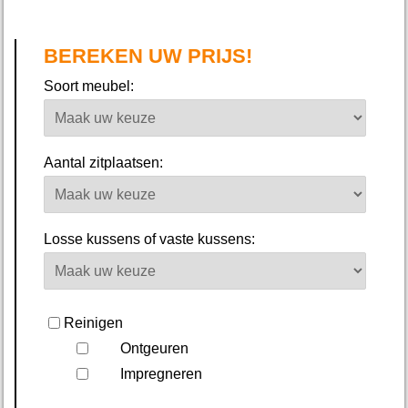
BEREKEN UW PRIJS!
Soort meubel:
Aantal zitplaatsen:
Losse kussens of vaste kussens:
Reinigen
Ontgeuren
Impregneren