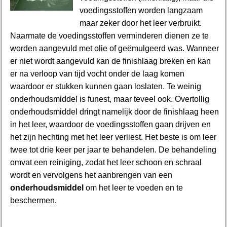
voedingsstoffen worden langzaam
maar zeker door het leer verbruikt.
Naarmate de voedingsstoffen verminderen dienen ze te
worden aangevuld met olie of geëmulgeerd was. Wanneer
er niet wordt aangevuld kan de finishlaag breken en kan
er na verloop van tijd vocht onder de laag komen
waardoor er stukken kunnen gaan loslaten. Te weinig
onderhoudsmiddel is funest, maar teveel ook. Overtollig
onderhoudsmiddel dringt namelijk door de finishlaag heen
in het leer, waardoor de voedingsstoffen gaan drijven en
het zijn hechting met het leer verliest. Het beste is om leer
twee tot drie keer per jaar te behandelen. De behandeling
omvat een reiniging, zodat het leer schoon en schraal
wordt en vervolgens het aanbrengen van een
onderhoudsmiddel
om het leer te voeden en te
beschermen.