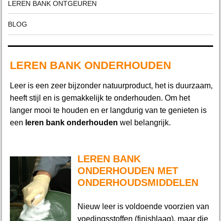
LEREN BANK ONTGEUREN
BLOG
LEREN BANK ONDERHOUDEN
Leer is een zeer bijzonder natuurproduct, het is duurzaam,
heeft stijl en is gemakkelijk te onderhouden. Om het
langer mooi te houden en er langdurig van te genieten is
een
leren bank onderhouden
wel belangrijk.
LEREN BANK
ONDERHOUDEN MET
ONDERHOUDSMIDDELEN
Nieuw leer is voldoende voorzien van
voedingsstoffen (finishlaag), maar die