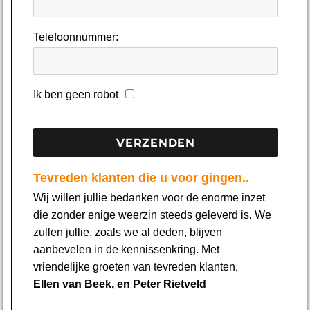
Telefoonnummer:
Ik ben geen robot
Tevreden klanten die u voor gingen..
Wij willen jullie bedanken voor de enorme inzet
die zonder enige weerzin steeds geleverd is. We
zullen jullie, zoals we al deden, blijven
aanbevelen in de kennissenkring. Met
vriendelijke groeten van tevreden klanten,
Ellen van Beek, en Peter Rietveld