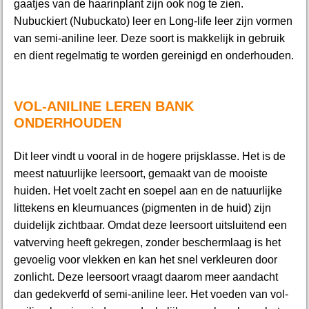
gaatjes van de haarinplant zijn ook nog te zien.
Nubuckiert (Nubuckato) leer en Long-life leer zijn vormen
van semi-aniline leer. Deze soort is makkelijk in gebruik
en dient regelmatig te worden gereinigd en onderhouden.
VOL-ANILINE LEREN BANK
ONDERHOUDEN
Dit leer vindt u vooral in de hogere prijsklasse. Het is de
meest natuurlijke leersoort, gemaakt van de mooiste
huiden. Het voelt zacht en soepel aan en de natuurlijke
littekens en kleurnuances (pigmenten in de huid) zijn
duidelijk zichtbaar. Omdat deze leersoort uitsluitend een
vatverving heeft gekregen, zonder beschermlaag is het
gevoelig voor vlekken en kan het snel verkleuren door
zonlicht. Deze leersoort vraagt daarom meer aandacht
dan gedekverfd of semi-aniline leer. Het voeden van vol-