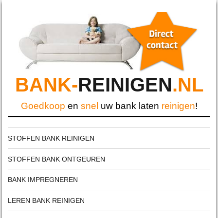
BANK-
REINIGEN
.NL
Goedkoop
en
snel
uw bank laten
reinigen
!
STOFFEN BANK REINIGEN
STOFFEN BANK ONTGEUREN
BANK IMPREGNEREN
LEREN BANK REINIGEN