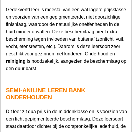
Gedekverfd leer is meestal van een wat lagere prijsklasse
en voorzien van een gepigmenteerde, niet doorzichtige
finishlaag, waardoor de natuurlijke oneffenheden in de
huid minder opvallen. Deze beschermlaag biedt extra
bescherming tegen invloeden van buitenaf (zonlicht, vuil,
vocht, etensresten, etc.). Daarom is deze leersoort zeer
geschikt voor gezinnen met kinderen. Onderhoud en
reiniging
is noodzakelijk, aangezien de beschermlaag op
den duur barst
SEMI-ANILINE LEREN BANK
ONDERHOUDEN
Dit leer zit qua prijs in de middenklasse en is voorzien van
een licht gepigmenteerde beschermlaag. Deze leersoort
staat daardoor dichter bij de oorspronkelijke lederhuid, de