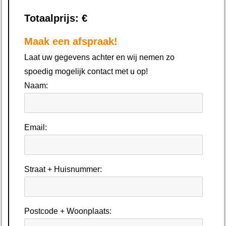
Totaalprijs: €
Maak een afspraak!
Laat uw gegevens achter en wij nemen zo
spoedig mogelijk contact met u op!
Naam:
Email:
Straat + Huisnummer:
Postcode + Woonplaats: