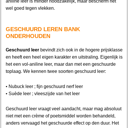
aniline leer is minder noodzakelijk, maar bescherm het
wel goed tegen vlekken.
GESCHUURD LEREN BANK
ONDERHOUDEN
Geschuurd leer
bevindt zich ook in de hogere prijsklasse
en heeft een heel eigen karakter en uitstraling. Eigenlijk is
het een vol-aniline leer, maar dan met een geschuurde
toplaag. We kennen twee soorten geschuurd leer:
• Nubuck leer ; fijn geschuurd nerf leer
• Suède leer ; vleeszijde van het leer
Geschuurd leer vraagt veel aandacht, maar mag absoluut
niet met een crème of poetsmiddel worden behandeld,
anders vervaagd het geschuurde effect op den duur. Het