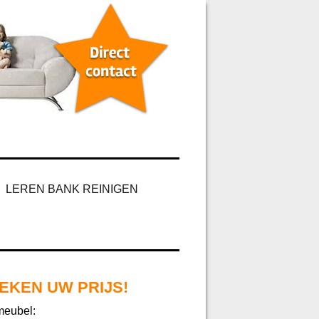
LEREN BANK REINIGEN
EKEN UW PRIJS!
meubel: