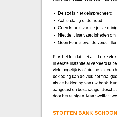
De stof is niet geimpregneerd
Achterstallig onderhoud
Geen kennis van de juiste rein
Niet de juiste vaardigheden om e
Geen kennis over de verschille
Plus het feit dat niet altijd elke 
in eerste instantie al verkeerd is
vlek mogelijk is of niet heb ik een 
bekleding kan de vlek normaal gesp
als de bekleding van uw bank. Kun
aangetast en beschadigd. Beschadig
door het reinigen. Maar wellicht we
STOFFEN BANK SCHOON