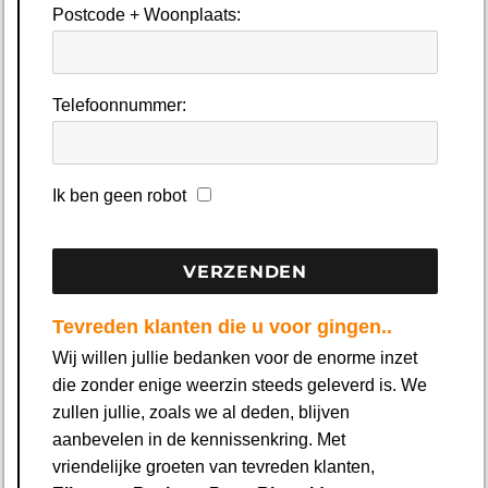
Postcode + Woonplaats:
Telefoonnummer:
Ik ben geen robot
Tevreden klanten die u voor gingen..
Wij willen jullie bedanken voor de enorme inzet
die zonder enige weerzin steeds geleverd is. We
zullen jullie, zoals we al deden, blijven
aanbevelen in de kennissenkring. Met
vriendelijke groeten van tevreden klanten,