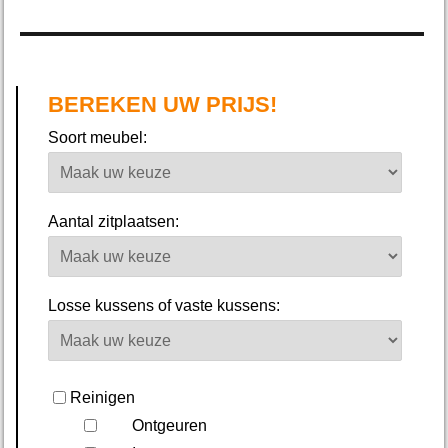
BEREKEN UW PRIJS!
Soort meubel:
Aantal zitplaatsen:
Losse kussens of vaste kussens:
Reinigen
Ontgeuren