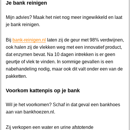
Je bank reinigen
Mijn advies? Maak het niet nog meer ingewikkeld en laat
je bank reinigen.
Bij
bank-reinigen.nl
laten zij de geur met 98% verdwijnen,
ook halen zij de vlekken weg met een innovatief product,
dat enzymen bevat. Na 10 dagen intrekken is er geen
geurtje of vlek te vinden. In sommige gevallen is een
nabehandeling nodig, maar ook dit valt onder een van de
pakketten.
Voorkom kattenpis op je bank
Wil je het voorkomen? Schaf in dat geval een bankhoes
aan van bankhoezen.nl.
Zij verkopen een water en urine afstotende