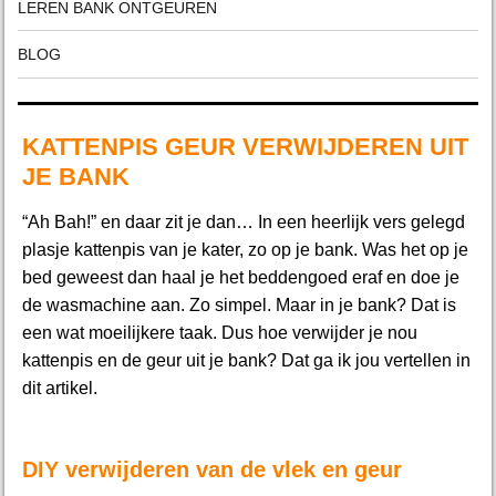
LEREN BANK ONTGEUREN
BLOG
KATTENPIS GEUR VERWIJDEREN UIT
JE BANK
“Ah Bah!” en daar zit je dan… In een heerlijk vers gelegd
plasje kattenpis van je kater, zo op je bank. Was het op je
bed geweest dan haal je het beddengoed eraf en doe je
de wasmachine aan. Zo simpel. Maar in je bank? Dat is
een wat moeilijkere taak. Dus hoe verwijder je nou
kattenpis en de geur uit je bank? Dat ga ik jou vertellen in
dit artikel.
DIY verwijderen van de vlek en geur