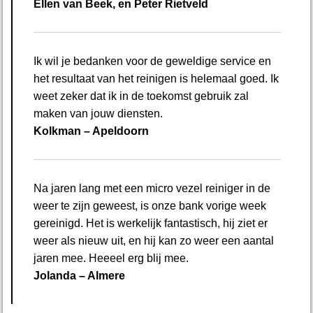
Ellen van Beek, en Peter Rietveld
Ik wil je bedanken voor de geweldige service en
het resultaat van het reinigen is helemaal goed. Ik
weet zeker dat ik in de toekomst gebruik zal
maken van jouw diensten.
Kolkman – Apeldoorn
Na jaren lang met een micro vezel reiniger in de
weer te zijn geweest, is onze bank vorige week
gereinigd. Het is werkelijk fantastisch, hij ziet er
weer als nieuw uit, en hij kan zo weer een aantal
jaren mee. Heeeel erg blij mee.
Jolanda – Almere