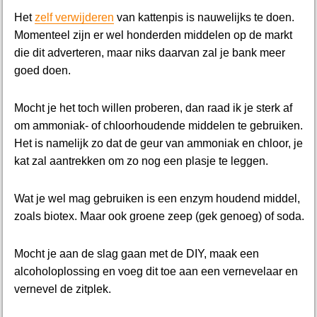
Het
zelf verwijderen
van kattenpis is nauwelijks te doen.
Momenteel zijn er wel honderden middelen op de markt
die dit adverteren, maar niks daarvan zal je bank meer
goed doen.
Mocht je het toch willen proberen, dan raad ik je sterk af
om ammoniak- of chloorhoudende middelen te gebruiken.
Het is namelijk zo dat de geur van ammoniak en chloor, je
kat zal aantrekken om zo nog een plasje te leggen.
Wat je wel mag gebruiken is een enzym houdend middel,
zoals biotex. Maar ook groene zeep (gek genoeg) of soda.
Mocht je aan de slag gaan met de DIY, maak een
alcoholoplossing en voeg dit toe aan een vernevelaar en
vernevel de zitplek.