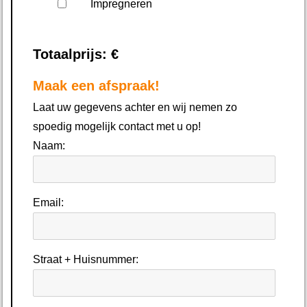
Impregneren
Totaalprijs: €
Maak een afspraak!
Laat uw gegevens achter en wij nemen zo
spoedig mogelijk contact met u op!
Naam:
Email:
Straat + Huisnummer: