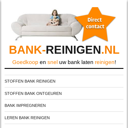
BANK-
REINIGEN
.NL
Goedkoop
en
snel
uw bank laten
reinigen
!
STOFFEN BANK REINIGEN
STOFFEN BANK ONTGEUREN
BANK IMPREGNEREN
LEREN BANK REINIGEN