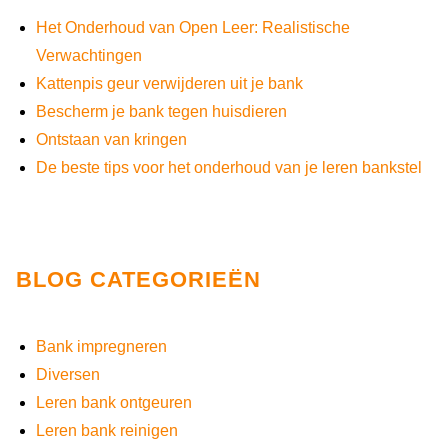
Het Onderhoud van Open Leer: Realistische
Verwachtingen
Kattenpis geur verwijderen uit je bank
Bescherm je bank tegen huisdieren
Ontstaan van kringen
De beste tips voor het onderhoud van je leren bankstel
BLOG CATEGORIEËN
Bank impregneren
Diversen
Leren bank ontgeuren
Leren bank reinigen