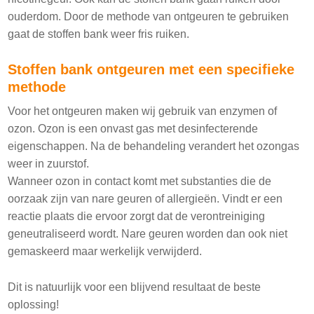
ouderdom. Door de methode van ontgeuren te gebruiken
gaat de stoffen bank weer fris ruiken.
Stoffen bank ontgeuren met een specifieke
methode
Voor het ontgeuren maken wij gebruik van enzymen of
ozon. Ozon is een onvast gas met desinfecterende
eigenschappen. Na de behandeling verandert het ozongas
weer in zuurstof.
Wanneer ozon in contact komt met substanties die de
oorzaak zijn van nare geuren of allergieën. Vindt er een
reactie plaats die ervoor zorgt dat de verontreiniging
geneutraliseerd wordt. Nare geuren worden dan ook niet
gemaskeerd maar werkelijk verwijderd.
Dit is natuurlijk voor een blijvend resultaat de beste
oplossing!