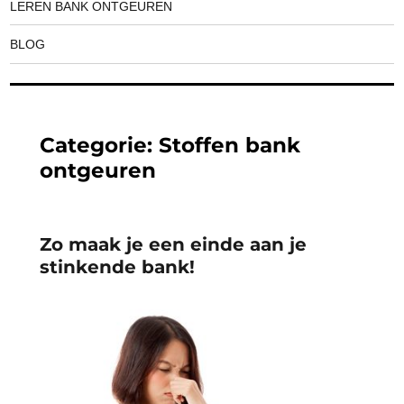
LEREN BANK ONTGEUREN
BLOG
Categorie:
Stoffen bank
ontgeuren
Zo maak je een einde aan je
stinkende bank!