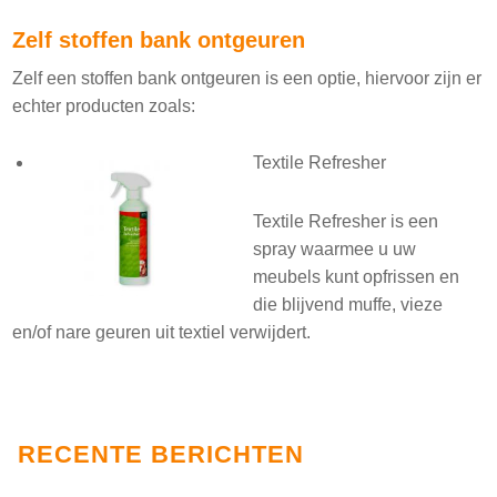
Zelf stoffen bank ontgeuren
Zelf een stoffen bank ontgeuren is een optie, hiervoor zijn er
echter producten zoals:
Textile Refresher
Textile Refresher is een
spray waarmee u uw
meubels kunt opfrissen en
die blijvend muffe, vieze
en/of nare geuren uit textiel verwijdert.
RECENTE BERICHTEN