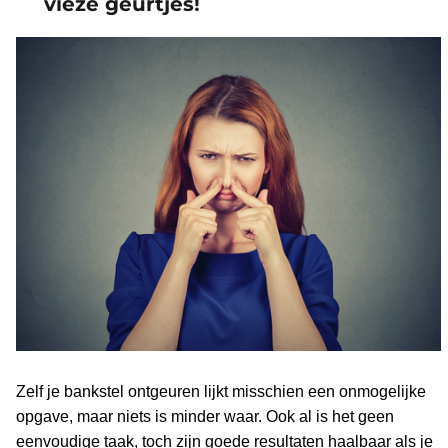
vieze geurtjes!
Zelf je bankstel ontgeuren lijkt misschien een onmogelijke
opgave, maar niets is minder waar. Ook al is het geen
eenvoudige taak, toch zijn goede resultaten haalbaar als je