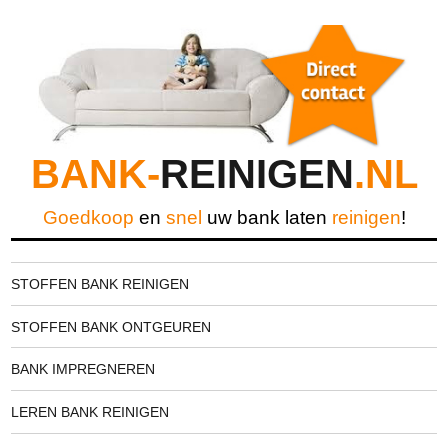
BANK-
REINIGEN
.NL
Goedkoop
en
snel
uw bank laten
reinigen
!
STOFFEN BANK REINIGEN
STOFFEN BANK ONTGEUREN
BANK IMPREGNEREN
LEREN BANK REINIGEN